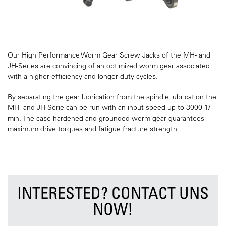
Our High Performance Worm Gear Screw Jacks of the MH- and
JH-Series are convincing of an optimized worm gear associated
with a higher efficiency and longer duty cycles.
By separating the gear lubrication from the spindle lubrication the
MH- and JH-Serie can be run with an input-speed up to 3000 1/
min. The case-hardened and grounded worm gear guarantees
maximum drive torques and fatigue fracture strength.
INTERESTED? CONTACT UNS
NOW!