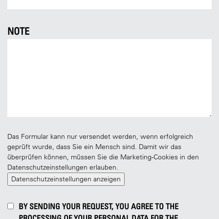
NOTE
Das Formular kann nur versendet werden, wenn erfolgreich
geprüft wurde, dass Sie ein Mensch sind. Damit wir das
überprüfen können, müssen Sie die Marketing-Cookies in den
Datenschutzeinstellungen erlauben.
Datenschutzeinstellungen anzeigen
BY SENDING YOUR REQUEST, YOU AGREE TO THE
PROCESSING OF YOUR PERSONAL DATA FOR THE