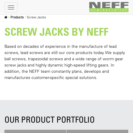
Products
Screw Jacks
SCREW JACKS BY NEFF
Based on decades of experience in the manufacture of lead
screws, lead screws are still our core products today. We supply
ball screws, trapezoidal screws and a wide range of worm gear
screw jacks and highly dynamic high-speed lifting gears. In
addition, the NEFF team constantly plans, develops and
manufactures customer-specific special solutions.
OUR PRODUCT PORTFOLIO