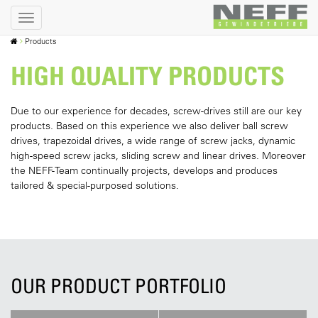
Products
HIGH QUALITY PRODUCTS
Due to our experience for decades, screw-drives still are our key
products. Based on this experience we also deliver ball screw
drives, trapezoidal drives, a wide range of screw jacks, dynamic
high-speed screw jacks, sliding screw and linear drives. Moreover
the NEFF-Team continually projects, develops and produces
tailored & special-purposed solutions.
OUR PRODUCT PORTFOLIO